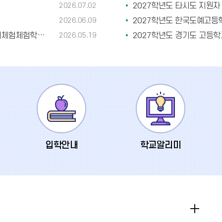
2026.07.02
보
2026.06.09
2027학년도 한국도예고등
기
한국도예고 2026학년도 졸업앨범제작 및 국제교류 국외체험체험학습 계약에 따른 개인정보처리사항 공개
2026.05.19
2027학년도 경기도 고등
입학안내
학교알리미
도