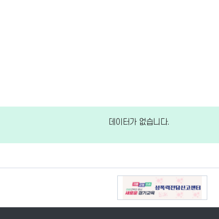
데이터가 없습니다.